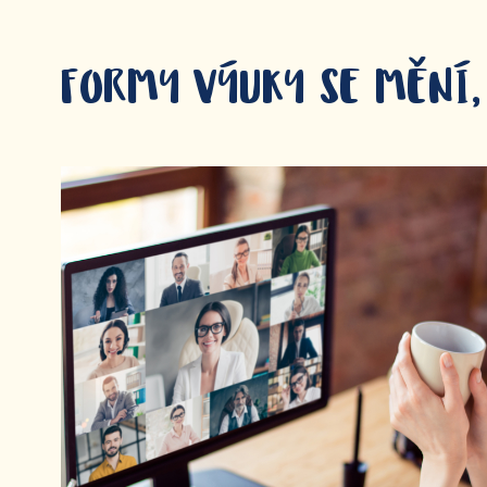
FORMY VÝUKY SE MĚNÍ,